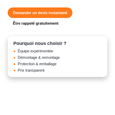
Demander un devis instantané
Être rappelé gratuitement
Pourquoi nous choisir ?
Équipe expérimentée
Démontage & remontage
Protection & emballage
Prix transparent