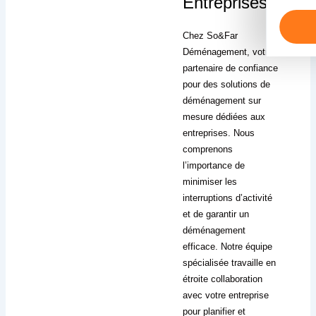
Entreprises
Chez So&Far
Déménagement, votre
partenaire de confiance
pour des solutions de
déménagement sur
mesure dédiées aux
entreprises. Nous
comprenons
l’importance de
minimiser les
interruptions d’activité
et de garantir un
déménagement
efficace. Notre équipe
spécialisée travaille en
étroite collaboration
avec votre entreprise
pour planifier et