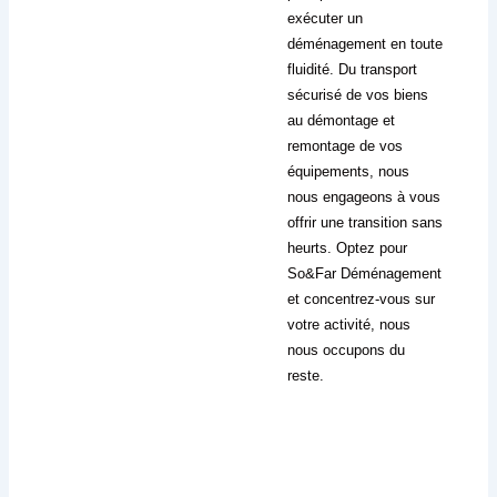
exécuter un
déménagement en toute
fluidité. Du transport
sécurisé de vos biens
au démontage et
remontage de vos
équipements, nous
nous engageons à vous
offrir une transition sans
heurts. Optez pour
So&Far Déménagement
et concentrez-vous sur
votre activité, nous
nous occupons du
reste.