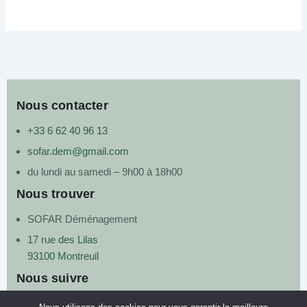
Nous contacter
+33 6 62 40 96 13
sofar.dem@gmail.com
du lundi au samedi – 9h00 à 18h00
Nous trouver
SOFAR Déménagement
17 rue des Lilas
93100 Montreuil
Nous suivre